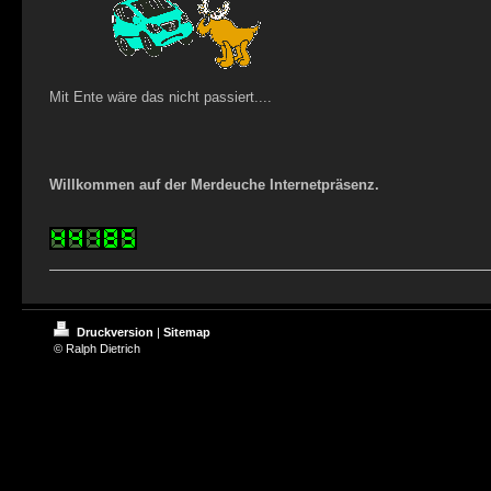
Mit Ente wäre das nicht passiert....
Willkommen auf der Merdeuche Internetpräsenz.
Druckversion
|
Sitemap
© Ralph Dietrich